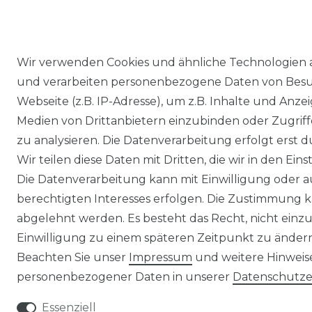
Wir verwenden Cookies und ähnliche Technologien 
und verarbeiten personenbezogene Daten von Besu
Webseite (z.B. IP-Adresse), um z.B. Inhalte und Anzei
Medien von Drittanbietern einzubinden oder Zugriff
zu analysieren. Die Datenverarbeitung erfolgt erst d
Wir teilen diese Daten mit Dritten, die wir in den Ei
Die Datenverarbeitung kann mit Einwilligung oder 
berechtigten Interesses erfolgen. Die Zustimmung k
abgelehnt werden. Es besteht das Recht, nicht einzu
Einwilligung zu einem späteren Zeitpunkt zu änder
Beachten Sie unser
Impressum
und weitere Hinwei
personenbezogener Daten in unserer
Daten­schutz­
Essenziell