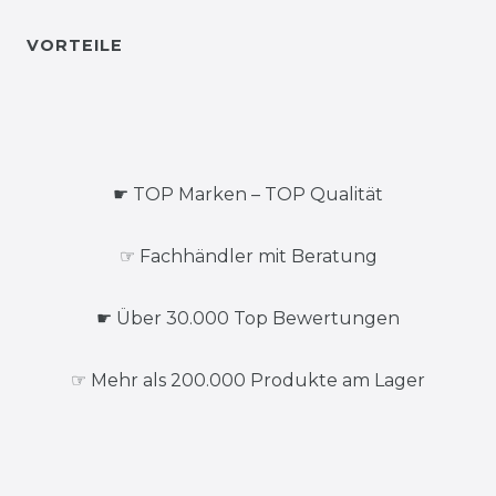
VORTEILE
☛ TOP Marken – TOP Qualität
☞ Fachhändler mit Beratung
☛ Über 30.000 Top Bewertungen
☞ Mehr als 200.000 Produkte am Lager