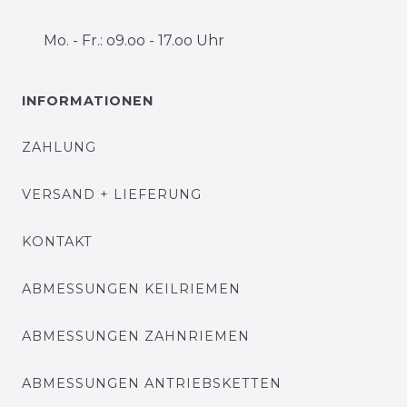
Mo. - Fr.: o9.oo - 17.oo Uhr
INFORMATIONEN
ZAHLUNG
VERSAND + LIEFERUNG
KONTAKT
ABMESSUNGEN KEILRIEMEN
ABMESSUNGEN ZAHNRIEMEN
ABMESSUNGEN ANTRIEBSKETTEN