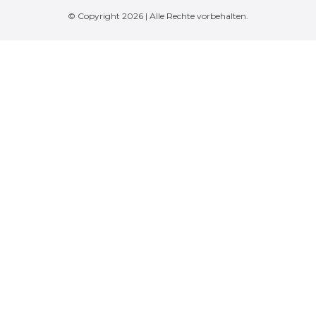
© Copyright 2026 | Alle Rechte vorbehalten.