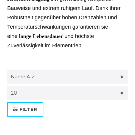
Bauweise und extrem ruhigem Lauf. Dank ihrer
Robustheit gegenüber hohen Drehzahlen und
Temperaturschwankungen garantieren sie
eine
lange Lebensdauer
und höchste
Zuverlässigkeit im Riementrieb.
FILTER