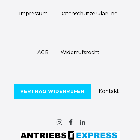
Impressum
Daten­schutz­erklärung
AGB
Widerrufs­recht
Kontakt
VERTRAG WIDERRUFEN