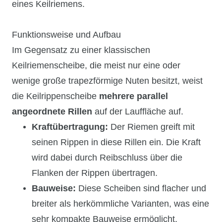
eines Keilriemens.
Funktionsweise und Aufbau
Im Gegensatz zu einer klassischen
Keilriemenscheibe, die meist nur eine oder
wenige große trapezförmige Nuten besitzt, weist
die Keilrippenscheibe
mehrere parallel
angeordnete Rillen
auf der Lauffläche auf.
Kraftübertragung:
Der Riemen greift mit
seinen Rippen in diese Rillen ein. Die Kraft
wird dabei durch Reibschluss über die
Flanken der Rippen übertragen.
Bauweise:
Diese Scheiben sind flacher und
breiter als herkömmliche Varianten, was eine
sehr kompakte Bauweise ermöglicht.