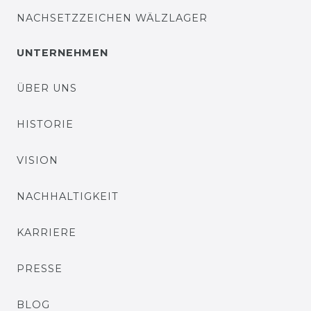
NACHSETZZEICHEN WÄLZLAGER
UNTERNEHMEN
ÜBER UNS
HISTORIE
VISION
NACHHALTIGKEIT
KARRIERE
PRESSE
BLOG