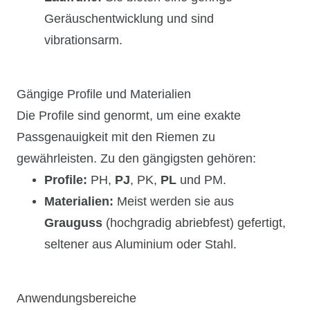
Geräuschentwicklung und sind
vibrationsarm.
Gängige Profile und Materialien
Die Profile sind genormt, um eine exakte
Passgenauigkeit mit den Riemen zu
gewährleisten. Zu den gängigsten gehören:
Profile:
PH,
PJ
, PK,
PL
und PM.
Materialien:
Meist werden sie aus
Grauguss
(hochgradig abriebfest) gefertigt,
seltener aus Aluminium oder Stahl.
Anwendungsbereiche