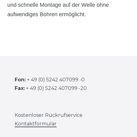
und schnelle Montage auf der Welle ohne
aufwendiges Bohren ermöglicht.
Fon:
+ 49 (0) 5242 407099 -0
Fax:
+ 49 (0) 5242 407099 -20
Kostenloser Rückrufservice
Kontaktformular