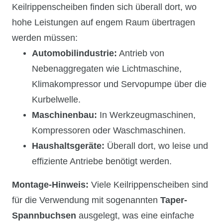
Keilrippenscheiben finden sich überall dort, wo
hohe Leistungen auf engem Raum übertragen
werden müssen:
Automobilindustrie:
Antrieb von
Nebenaggregaten wie Lichtmaschine,
Klimakompressor und Servopumpe über die
Kurbelwelle.
Maschinenbau:
In Werkzeugmaschinen,
Kompressoren oder Waschmaschinen.
Haushaltsgeräte:
Überall dort, wo leise und
effiziente Antriebe benötigt werden.
Montage-Hinweis:
Viele Keilrippenscheiben sind
für die Verwendung mit sogenannten
Taper-
Spannbuchsen
ausgelegt, was eine einfache