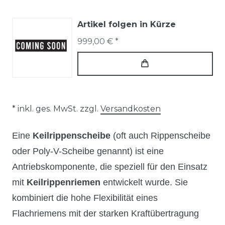
Artikel folgen in Kürze
999,00 € *
* inkl. ges. MwSt. zzgl.
Versandkosten
Eine
Keilrippenscheibe
(oft auch Rippenscheibe
oder Poly-V-Scheibe genannt) ist eine
Antriebskomponente, die speziell für den Einsatz
mit
Keilrippenriemen
entwickelt wurde. Sie
kombiniert die hohe Flexibilität eines
Flachriemens mit der starken Kraftübertragung