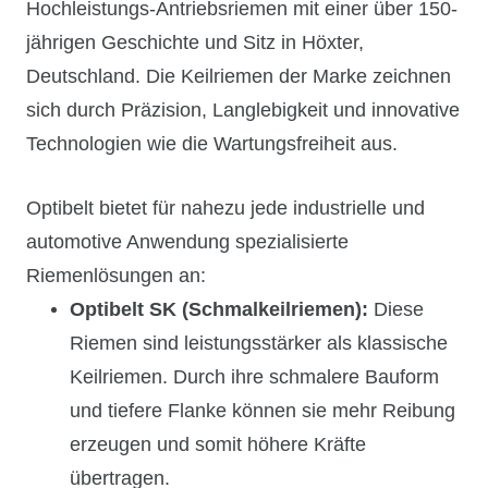
Hochleistungs-Antriebsriemen mit einer über 150-
jährigen Geschichte und Sitz in Höxter,
Deutschland. Die Keilriemen der Marke zeichnen
sich durch Präzision, Langlebigkeit und innovative
Technologien wie die Wartungsfreiheit aus.
Optibelt bietet für nahezu jede industrielle und
automotive Anwendung spezialisierte
Riemenlösungen an:
Optibelt SK (Schmalkeilriemen):
Diese
Riemen sind leistungsstärker als klassische
Keilriemen. Durch ihre schmalere Bauform
und tiefere Flanke können sie mehr Reibung
erzeugen und somit höhere Kräfte
übertragen.