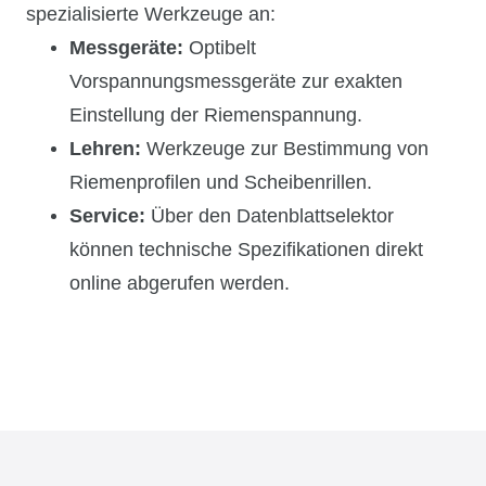
spezialisierte Werkzeuge an:
Messgeräte:
Optibelt
Vorspannungsmessgeräte
zur exakten
Einstellung der Riemenspannung.
Lehren:
Werkzeuge zur Bestimmung von
Riemenprofilen und Scheibenrillen.
Service:
Über den Datenblattselektor
können technische Spezifikationen direkt
online abgerufen werden.