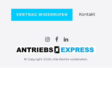
Kontakt
VERTRAG WIDERRUFEN
© Copyright 2026 | Alle Rechte vorbehalten.