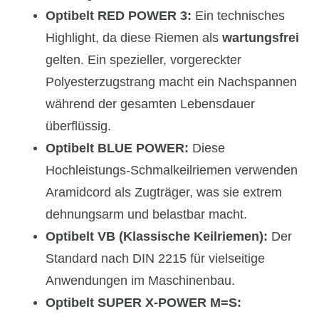
Optibelt RED POWER 3:
Ein technisches
Highlight, da diese Riemen als
wartungsfrei
gelten. Ein spezieller, vorgereckter
Polyesterzugstrang macht ein Nachspannen
während der gesamten Lebensdauer
überflüssig.
Optibelt BLUE POWER:
Diese
Hochleistungs-Schmalkeilriemen verwenden
Aramidcord als Zugträger, was sie extrem
dehnungsarm und belastbar macht.
Optibelt VB (Klassische Keilriemen):
Der
Standard nach DIN 2215 für vielseitige
Anwendungen im Maschinenbau.
Optibelt SUPER X-POWER M=S: