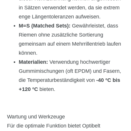
in Sätzen verwendet werden, da sie extrem
enge Längentoleranzen aufweisen.
M=S (Matched Sets):
Gewährleistet, dass
Riemen ohne zusätzliche Sortierung
gemeinsam auf einem Mehrrillentrieb laufen
können.
Materialien:
Verwendung hochwertiger
Gummimischungen (oft EPDM) und Fasern,
die Temperaturbeständigkeit von
-40 °C bis
+120 °C
bieten.
Wartung und Werkzeuge
Für die optimale Funktion bietet Optibelt