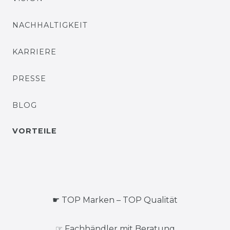
NACHHALTIGKEIT
KARRIERE
PRESSE
BLOG
VORTEILE
☛ TOP Marken – TOP Qualität
☞ Fachhändler mit Beratung