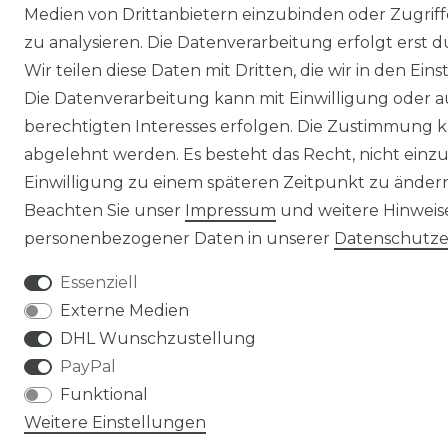
Medien von Drittanbietern einzubinden oder Zugriff
zu analysieren. Die Datenverarbeitung erfolgt erst d
Wir teilen diese Daten mit Dritten, die wir in den Ei
Die Datenverarbeitung kann mit Einwilligung oder 
berechtigten Interesses erfolgen. Die Zustimmung k
abgelehnt werden. Es besteht das Recht, nicht einzu
Einwilligung zu einem späteren Zeitpunkt zu änder
Beachten Sie unser
Impressum
und weitere Hinwei
personenbezogener Daten in unserer
Daten­schutz­
Essenziell
Externe Medien
DHL Wunschzustellung
PayPal
Funktional
Weitere Einstellungen