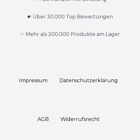
☛ Über 30.000 Top Bewertungen
☞ Mehr als 200.000 Produkte am Lager
Impressum
Daten­schutz­erklärung
AGB
Widerrufs­recht