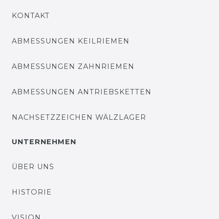
KONTAKT
ABMESSUNGEN KEILRIEMEN
ABMESSUNGEN ZAHNRIEMEN
ABMESSUNGEN ANTRIEBSKETTEN
NACHSETZZEICHEN WÄLZLAGER
UNTERNEHMEN
ÜBER UNS
HISTORIE
VISION