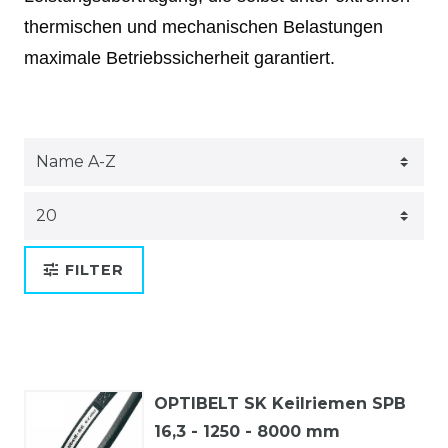
thermischen und mechanischen Belastungen
maximale Betriebssicherheit garantiert.
FILTER
OPTIBELT SK Keilriemen SPB
16,3 - 1250 - 8000 mm