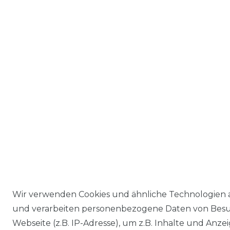
Wir verwenden Cookies und ähnliche Technologien 
und verarbeiten personenbezogene Daten von Besu
Webseite (z.B. IP-Adresse), um z.B. Inhalte und Anzei