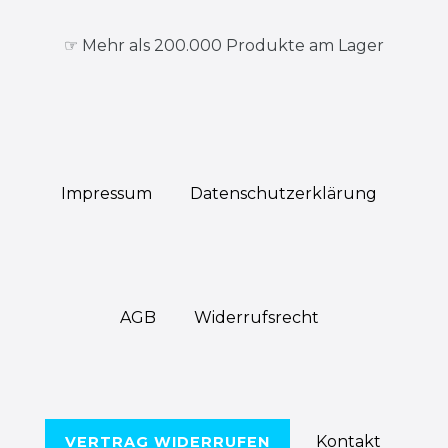
☞ Mehr als 200.000 Produkte am Lager
Impressum
Daten­schutz­erklärung
AGB
Widerrufs­recht
Kontakt
VERTRAG WIDERRUFEN