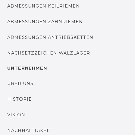
ABMESSUNGEN KEILRIEMEN
ABMESSUNGEN ZAHNRIEMEN
ABMESSUNGEN ANTRIEBSKETTEN
NACHSETZZEICHEN WÄLZLAGER
UNTERNEHMEN
ÜBER UNS
HISTORIE
VISION
NACHHALTIGKEIT