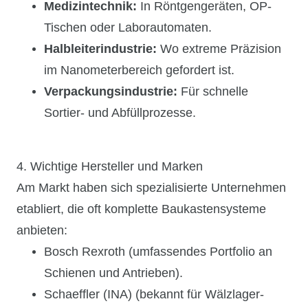
Medizintechnik:
In Röntgengeräten, OP-
Tischen oder Laborautomaten.
Halbleiterindustrie:
Wo extreme Präzision
im Nanometerbereich gefordert ist.
Verpackungsindustrie:
Für schnelle
Sortier- und Abfüllprozesse.
4. Wichtige Hersteller und Marken
Am Markt haben sich spezialisierte Unternehmen
etabliert, die oft komplette Baukastensysteme
anbieten:
Bosch Rexroth
(umfassendes Portfolio an
Schienen und Antrieben).
Schaeffler (INA)
(bekannt für Wälzlager-