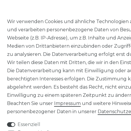
Wir verwenden Cookies und ähnliche Technologien 
und verarbeiten personenbezogene Daten von Besu
Webseite (z.B. IP-Adresse), um z.B. Inhalte und Anzei
Medien von Drittanbietern einzubinden oder Zugriff
zu analysieren. Die Datenverarbeitung erfolgt erst d
Wir teilen diese Daten mit Dritten, die wir in den Ei
Die Datenverarbeitung kann mit Einwilligung oder 
berechtigten Interesses erfolgen. Die Zustimmung k
abgelehnt werden. Es besteht das Recht, nicht einzu
Einwilligung zu einem späteren Zeitpunkt zu änder
Beachten Sie unser
Impressum
und weitere Hinwei
personenbezogener Daten in unserer
Daten­schutz­
Essenziell