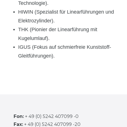
Technologie).
HIWIN
(Spezialist für Linearführungen und
Elektrozylinder).
THK
(Pionier der Linearführung mit
Kugelumlauf).
IGUS (Fokus auf schmierfreie Kunststoff-
Gleitführungen).
Fon:
+ 49 (0) 5242 407099 -0
Fax:
+ 49 (0) 5242 407099 -20