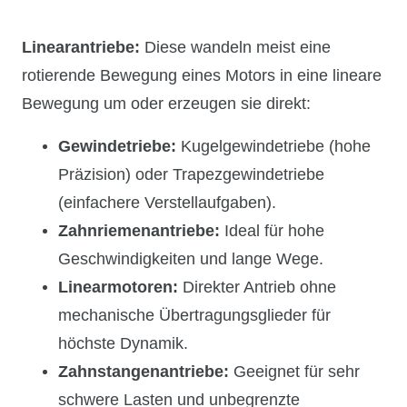
Linearantriebe:
Diese wandeln meist eine
rotierende Bewegung eines Motors in eine lineare
Bewegung um oder erzeugen sie direkt:
Gewindetriebe:
Kugelgewindetriebe (hohe
Präzision) oder Trapezgewindetriebe
(einfachere Verstellaufgaben).
Zahnriemenantriebe:
Ideal für hohe
Geschwindigkeiten und lange Wege.
Linearmotoren:
Direkter Antrieb ohne
mechanische Übertragungsglieder für
höchste Dynamik.
Zahnstangenantriebe:
Geeignet für sehr
schwere Lasten und unbegrenzte