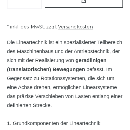
* inkl. ges. MwSt. zzgl.
Versandkosten
Die Lineartechnik ist ein spezialisierter Teilbereich
des Maschinenbaus und der Antriebstechnik, der
sich mit der Realisierung von
geradlinigen
(translatorischen) Bewegungen
befasst. Im
Gegensatz zu Rotationssystemen, die sich um
eine Achse drehen, ermöglichen Linearsysteme
das präzise Verschieben von Lasten entlang einer
definierten Strecke.
1. Grundkomponenten der Lineartechnik