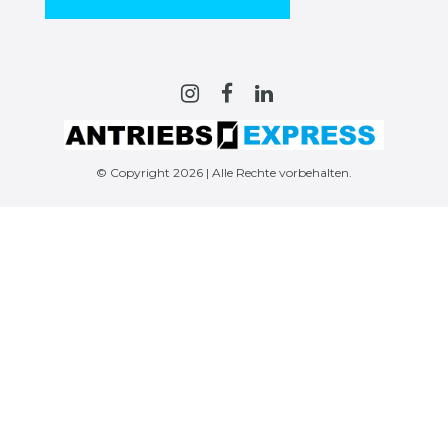
© Copyright 2026 | Alle Rechte vorbehalten.