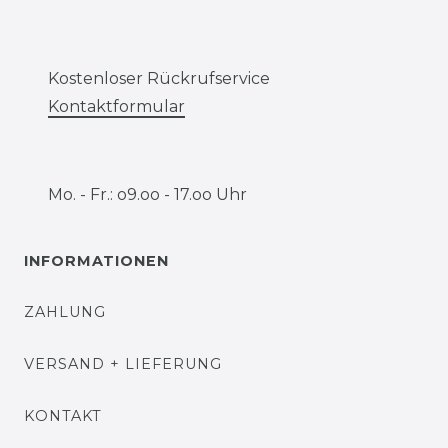
Kostenloser Rückrufservice
Kontaktformular
Mo. - Fr.: o9.oo - 17.oo Uhr
INFORMATIONEN
ZAHLUNG
VERSAND + LIEFERUNG
KONTAKT