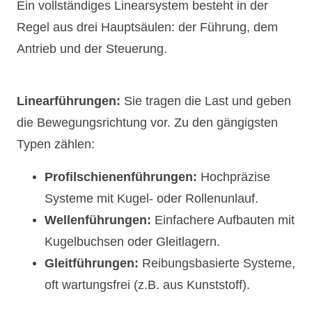
Ein vollständiges Linearsystem besteht in der
Regel aus drei Hauptsäulen: der Führung, dem
Antrieb und der Steuerung.
Linearführungen:
Sie tragen die Last und geben
die Bewegungsrichtung vor. Zu den gängigsten
Typen zählen:
Profilschienenführungen:
Hochpräzise
Systeme mit Kugel- oder Rollenunlauf.
Wellenführungen:
Einfachere Aufbauten mit
Kugelbuchsen oder Gleitlagern.
Gleitführungen:
Reibungsbasierte Systeme,
oft wartungsfrei (z.B. aus Kunststoff).