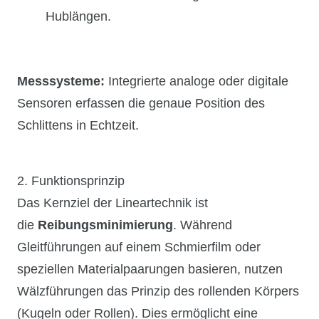
Hublängen.
Messsysteme:
Integrierte analoge oder digitale
Sensoren erfassen die genaue Position des
Schlittens in Echtzeit.
2. Funktionsprinzip
Das Kernziel der Lineartechnik ist
die
Reibungsminimierung
. Während
Gleitführungen auf einem Schmierfilm oder
speziellen Materialpaarungen basieren, nutzen
Wälzführungen das Prinzip des rollenden Körpers
(Kugeln oder Rollen). Dies ermöglicht eine