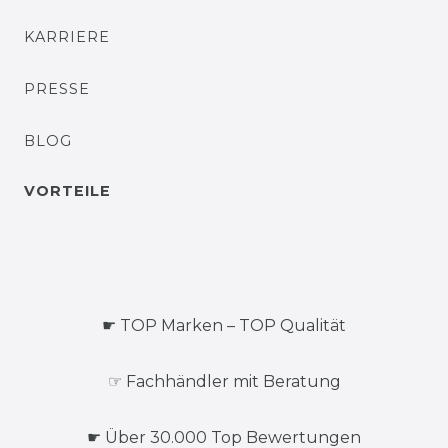
KARRIERE
PRESSE
BLOG
VORTEILE
☛ TOP Marken – TOP Qualität
☞ Fachhändler mit Beratung
☛ Über 30.000 Top Bewertungen