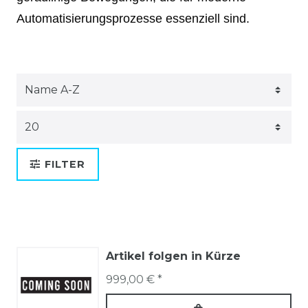
Automatisierungsprozesse essenziell sind.
FILTER
Artikel folgen in Kürze
999,00 € *