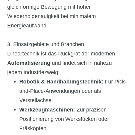
gleichförmige Bewegung mit hoher
Wiederholgenauigkeit bei minimalem
Energieaufwand.
3. Einsatzgebiete und Branchen
Lineartechnik ist das Rückgrat der modernen
Automatisierung
und findet sich in nahezu
jedem Industriezweig:
Robotik & Handhabungstechnik:
Für Pick-
and-Place-Anwendungen oder als
Verstellachse.
Werkzeugmaschinen:
Zur präzisen
Positionierung von Werkstücken oder
Fräsköpfen.