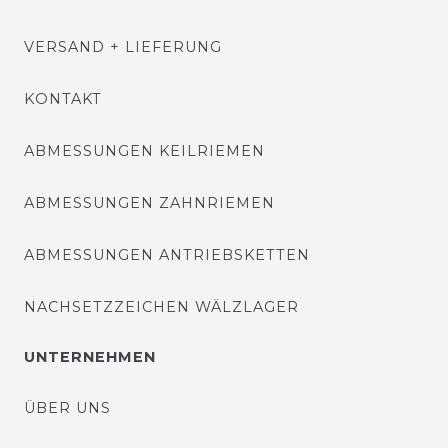
VERSAND + LIEFERUNG
KONTAKT
ABMESSUNGEN KEILRIEMEN
ABMESSUNGEN ZAHNRIEMEN
ABMESSUNGEN ANTRIEBSKETTEN
NACHSETZZEICHEN WÄLZLAGER
UNTERNEHMEN
ÜBER UNS