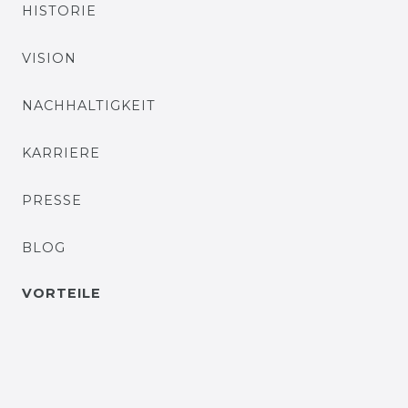
HISTORIE
VISION
NACHHALTIGKEIT
KARRIERE
PRESSE
BLOG
VORTEILE