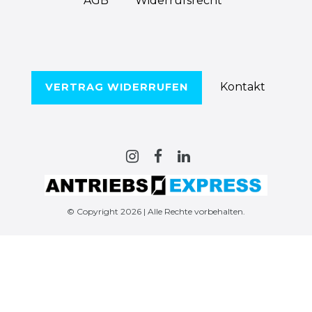
AGB
Widerrufs­recht
Kontakt
VERTRAG WIDERRUFEN
© Copyright 2026 | Alle Rechte vorbehalten.