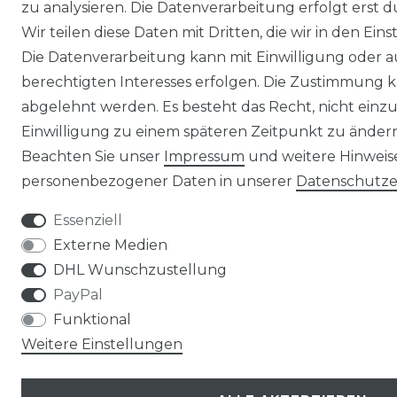
zu analysieren. Die Datenverarbeitung erfolgt erst d
Wir teilen diese Daten mit Dritten, die wir in den Ei
Die Datenverarbeitung kann mit Einwilligung oder 
berechtigten Interesses erfolgen. Die Zustimmung k
abgelehnt werden. Es besteht das Recht, nicht einzu
Einwilligung zu einem späteren Zeitpunkt zu änder
Beachten Sie unser
Impressum
und weitere Hinwei
personenbezogener Daten in unserer
Daten­schutz­
Essenziell
Externe Medien
DHL Wunschzustellung
PayPal
Funktional
Weitere Einstellungen