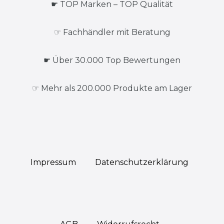
☛ TOP Marken – TOP Qualität
☞ Fachhändler mit Beratung
☛ Über 30.000 Top Bewertungen
☞ Mehr als 200.000 Produkte am Lager
Impressum
Daten­schutz­erklärung