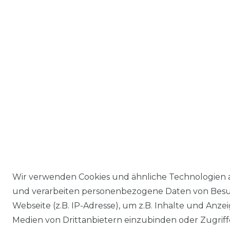
Wir verwenden Cookies und ähnliche Technologien 
und verarbeiten personenbezogene Daten von Besu
Webseite (z.B. IP-Adresse), um z.B. Inhalte und Anzei
Medien von Drittanbietern einzubinden oder Zugriff