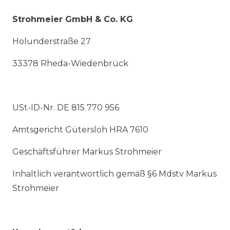
Strohmeier GmbH & Co. KG
Holunderstraße 27
33378 Rheda-Wiedenbrück
USt-ID-Nr. DE 815 770 956
Amtsgericht Gütersloh HRA 7610
Geschäftsführer Markus Strohmeier
Inhaltlich verantwortlich gemäß §6 Mdstv Markus
Strohmeier