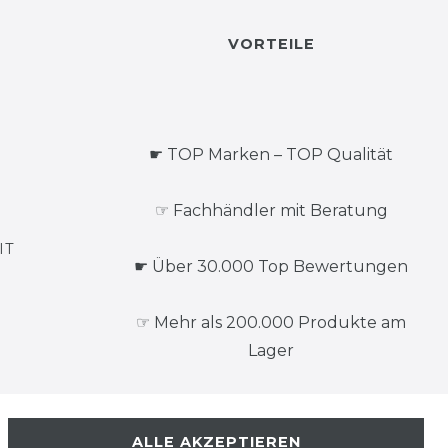
VORTEILE
☛ TOP Marken – TOP Qualität
☞ Fachhändler mit Beratung
IT
☛ Über 30.000 Top Bewertungen
☞ Mehr als 200.000 Produkte am
Lager
ALLE AKZEPTIEREN