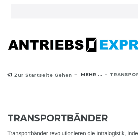
MEHR ...
TRANSPO
Zur Startseite Gehen
TRANSPORTBÄNDER
Transportbänder revolutionieren die Intralogistik, ind