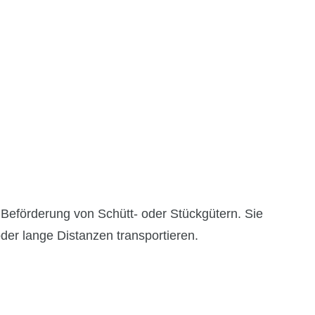
 Beförderung von Schütt- oder Stückgütern. Sie
der lange Distanzen transportieren.