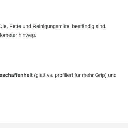
le, Fette und Reinigungsmittel beständig sind.
lometer hinweg.
eschaffenheit
(glatt vs. profiliert für mehr Grip) und