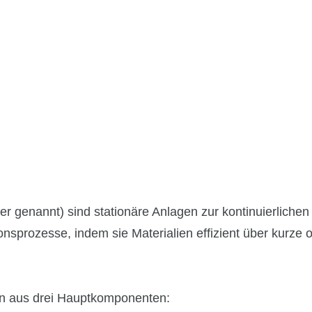
r genannt) sind stationäre Anlagen zur kontinuierlichen
nsprozesse, indem sie Materialien effizient über kurze o
rn aus drei Hauptkomponenten: