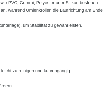
n wie PVC, Gummi, Polyester oder Silikon bestehen.
s an, während Umlenkrollen die Laufrichtung am Ende
unterlage), um Stabilität zu gewährleisten.
leicht zu reinigen und kurvengängig.
fördern