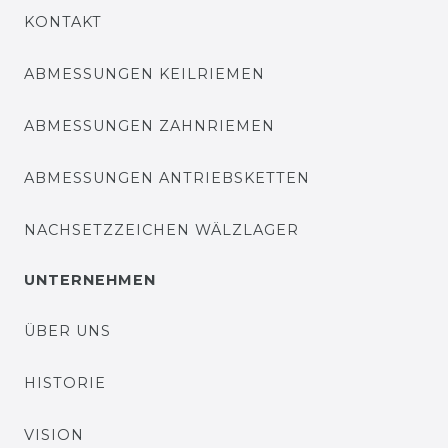
KONTAKT
ABMESSUNGEN KEILRIEMEN
ABMESSUNGEN ZAHNRIEMEN
ABMESSUNGEN ANTRIEBSKETTEN
NACHSETZZEICHEN WÄLZLAGER
UNTERNEHMEN
ÜBER UNS
HISTORIE
VISION