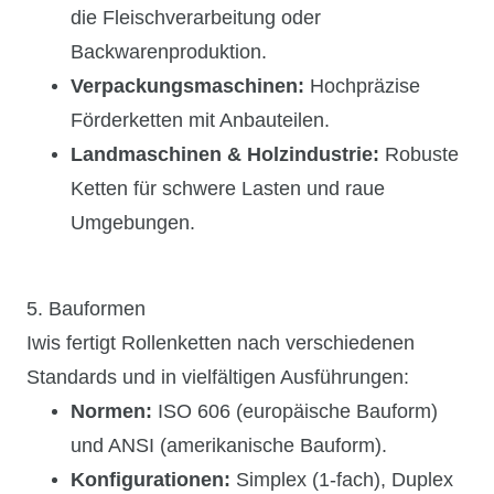
die Fleischverarbeitung oder
Backwarenproduktion.
Verpackungsmaschinen:
Hochpräzise
Förderketten mit Anbauteilen.
Landmaschinen & Holzindustrie:
Robuste
Ketten für schwere Lasten und raue
Umgebungen.
5. Bauformen
Iwis fertigt Rollenketten nach verschiedenen
Standards und in vielfältigen Ausführungen:
Normen:
ISO 606 (europäische Bauform)
und ANSI (amerikanische Bauform).
Konfigurationen:
Simplex (1-fach), Duplex