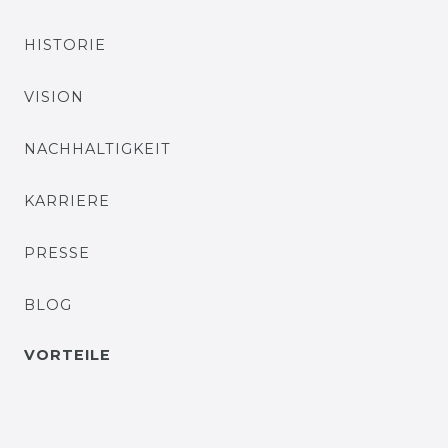
HISTORIE
VISION
NACHHALTIGKEIT
KARRIERE
PRESSE
BLOG
VORTEILE