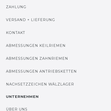
ZAHLUNG
VERSAND + LIEFERUNG
KONTAKT
ABMESSUNGEN KEILRIEMEN
ABMESSUNGEN ZAHNRIEMEN
ABMESSUNGEN ANTRIEBSKETTEN
NACHSETZZEICHEN WÄLZLAGER
UNTERNEHMEN
ÜBER UNS