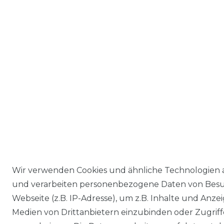
Wir verwenden Cookies und ähnliche Technologien 
und verarbeiten personenbezogene Daten von Besu
Webseite (z.B. IP-Adresse), um z.B. Inhalte und Anzei
Medien von Drittanbietern einzubinden oder Zugriff