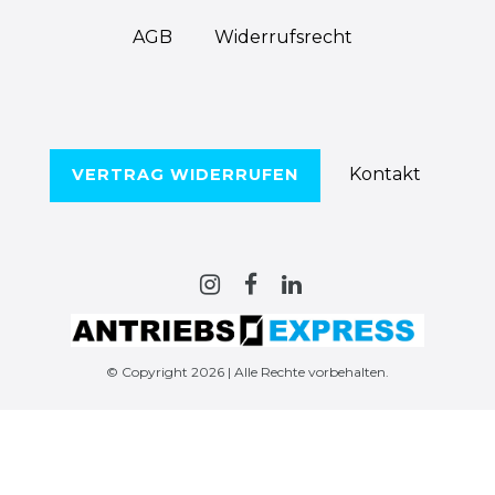
AGB
Widerrufs­recht
Kontakt
VERTRAG WIDERRUFEN
© Copyright 2026 | Alle Rechte vorbehalten.