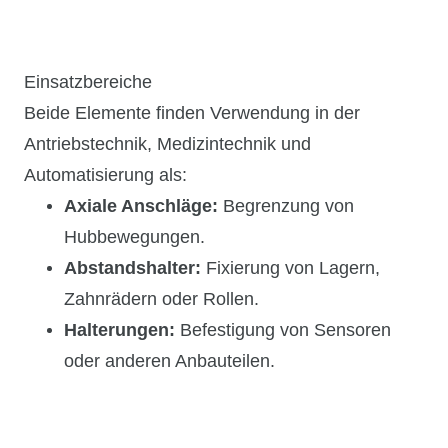
Einsatzbereiche
Beide Elemente finden Verwendung in der
Antriebstechnik,
Medizintechnik und
Automatisierung als:
Axiale Anschläge:
Begrenzung von
Hubbewegungen.
Abstandshalter:
Fixierung von Lagern,
Zahnrädern oder Rollen.
Halterungen:
Befestigung von Sensoren
oder anderen Anbauteilen.