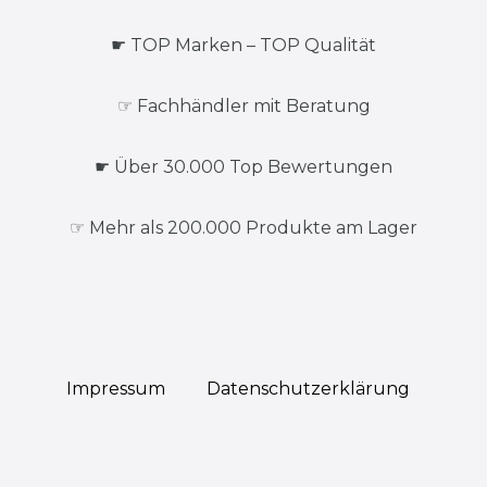
☛ TOP Marken – TOP Qualität
☞ Fachhändler mit Beratung
☛ Über 30.000 Top Bewertungen
☞ Mehr als 200.000 Produkte am Lager
Impressum
Daten­schutz­erklärung