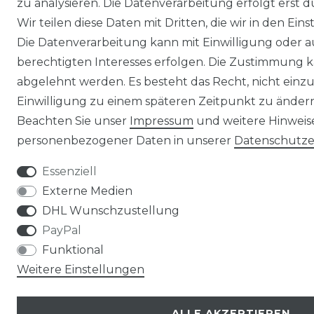
zu analysieren. Die Datenverarbeitung erfolgt erst d
Wir teilen diese Daten mit Dritten, die wir in den Ei
Die Datenverarbeitung kann mit Einwilligung oder 
berechtigten Interesses erfolgen. Die Zustimmung k
abgelehnt werden. Es besteht das Recht, nicht einzu
Einwilligung zu einem späteren Zeitpunkt zu änder
Beachten Sie unser
Impressum
und weitere Hinwei
personenbezogener Daten in unserer
Daten­schutz­
Essenziell
Externe Medien
DHL Wunschzustellung
PayPal
Funktional
Weitere Einstellungen
ALLE AKZEPTIEREN