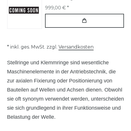
999,00 € *
* inkl. ges. MwSt. zzgl.
Versandkosten
Stellringe und Klemmringe sind wesentliche
Maschinenelemente in der Antriebstechnik, die
zur axialen Fixierung oder Positionierung von
Bauteilen auf Wellen und Achsen dienen. Obwohl
sie oft synonym verwendet werden, unterscheiden
sie sich grundlegend in ihrer Funktionsweise und
Belastung der Welle.