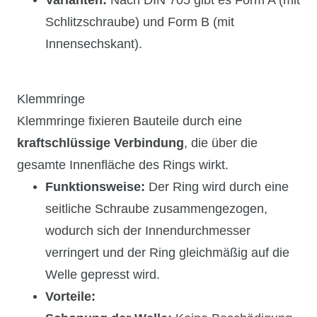
Schlitzschraube) und Form B (mit
Innensechskant).
Klemmringe
Klemmringe fixieren Bauteile durch eine
kraftschlüssige Verbindung
, die über die
gesamte Innenfläche des Rings wirkt.
Funktionsweise:
Der Ring wird durch eine
seitliche Schraube zusammengezogen,
wodurch sich der Innendurchmesser
verringert und der Ring gleichmäßig auf die
Welle gepresst wird.
Vorteile: