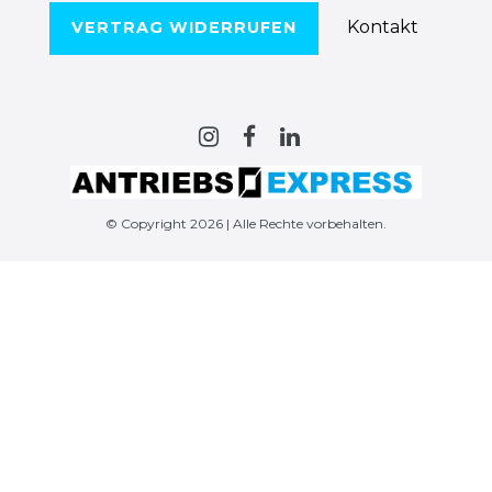
Kontakt
VERTRAG WIDERRUFEN
© Copyright 2026 | Alle Rechte vorbehalten.