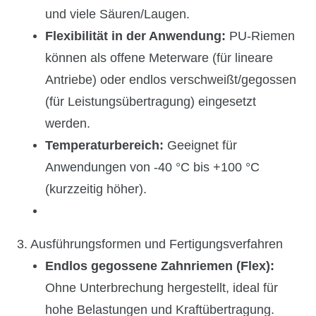
und viele Säuren/Laugen.
Flexibilität in der Anwendung:
PU-Riemen
können als offene Meterware (für lineare
Antriebe) oder endlos verschweißt/gegossen
(für Leistungsübertragung) eingesetzt
werden.
Temperaturbereich:
Geeignet für
Anwendungen von -40 °C bis +100 °C
(kurzzeitig höher).
3. Ausführungsformen und Fertigungsverfahren
Endlos gegossene Zahnriemen (Flex):
Ohne Unterbrechung hergestellt, ideal für
hohe Belastungen und Kraftübertragung.