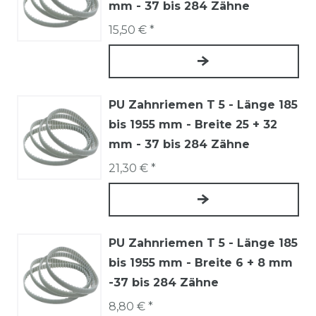
mm - 37 bis 284 Zähne
15,50 € *
PU Zahnriemen T 5 - Länge 185
bis 1955 mm - Breite 25 + 32
mm - 37 bis 284 Zähne
21,30 € *
PU Zahnriemen T 5 - Länge 185
bis 1955 mm - Breite 6 + 8 mm
-37 bis 284 Zähne
8,80 € *