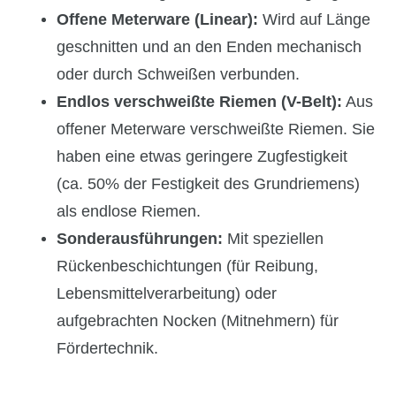
Offene Meterware (Linear):
Wird auf Länge
geschnitten und an den Enden mechanisch
oder durch Schweißen verbunden.
Endlos verschweißte Riemen (V-Belt):
Aus
offener Meterware verschweißte Riemen. Sie
haben eine etwas geringere Zugfestigkeit
(ca. 50% der Festigkeit des Grundriemens)
als endlose Riemen.
Sonderausführungen:
Mit speziellen
Rückenbeschichtungen (für Reibung,
Lebensmittelverarbeitung) oder
aufgebrachten Nocken (Mitnehmern) für
Fördertechnik.