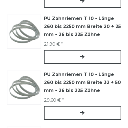
PU Zahnriemen T 10 - Länge
260 bis 2250 mm Breite 20 + 25
mm - 26 bis 225 Zähne
21,90 € *
PU Zahnriemen T 10 - Länge
260 bis 2250 mm Breite 32 + 50
mm - 26 bis 225 Zähne
29,60 € *