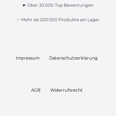
☛ Über 30.000 Top Bewertungen
☞ Mehr als 200.000 Produkte am Lager
Impressum
Daten­schutz­erklärung
AGB
Widerrufs­recht