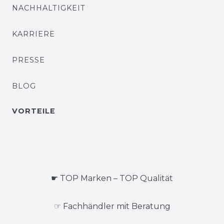
NACHHALTIGKEIT
KARRIERE
PRESSE
BLOG
VORTEILE
☛ TOP Marken – TOP Qualität
☞ Fachhändler mit Beratung