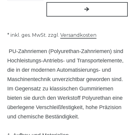
* inkl. ges. MwSt. zzgl.
Versandkosten
PU-Zahnriemen (Polyurethan-Zahnriemen) sind
Hochleistungs-Antriebs- und Transportelemente,
die in der modernen Automatisierungs- und
Maschinentechnik unverzichtbar geworden sind.
Im Gegensatz zu klassischen Gummiriemen
bieten sie durch den Werkstoff Polyurethan eine
überlegene Verschleißfestigkeit, hohe Präzision
und chemische Beständigkeit.