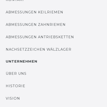
ABMESSUNGEN KEILRIEMEN
ABMESSUNGEN ZAHNRIEMEN
ABMESSUNGEN ANTRIEBSKETTEN
NACHSETZZEICHEN WÄLZLAGER
UNTERNEHMEN
ÜBER UNS
HISTORIE
VISION