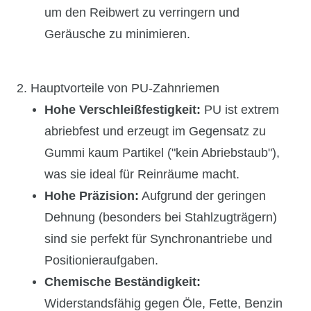
um den Reibwert zu verringern und
Geräusche zu minimieren.
2. Hauptvorteile von PU-Zahnriemen
Hohe Verschleißfestigkeit:
PU ist extrem
abriebfest und erzeugt im Gegensatz zu
Gummi kaum Partikel ("kein Abriebstaub"),
was sie ideal für Reinräume macht.
Hohe Präzision:
Aufgrund der geringen
Dehnung (besonders bei Stahlzugträgern)
sind sie perfekt für Synchronantriebe und
Positionieraufgaben.
Chemische Beständigkeit:
Widerstandsfähig gegen Öle, Fette, Benzin