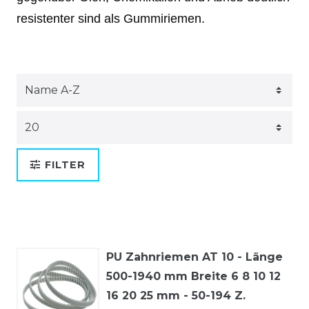
resistenter sind als Gummiriemen.
FILTER
PU Zahnriemen AT 10 - Länge
500-1940 mm Breite 6 8 10 12
16 20 25 mm - 50-194 Z.