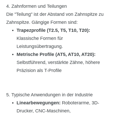
4. Zahnformen und Teilungen
Die "Teilung" ist der Abstand von Zahnspitze zu
Zahnspitze. Gängige Formen sind:
Trapezprofile (T2.5, T5, T10, T20):
Klassische Formen für
Leistungsübertragung.
Metrische Profile (AT5, AT10, AT20):
Selbstführend, verstärkte Zähne, höhere
Präzision als T-Profile
5. Typische Anwendungen in der Industrie
Linearbewegungen:
Roboterarme, 3D-
Drucker, CNC-Maschinen,