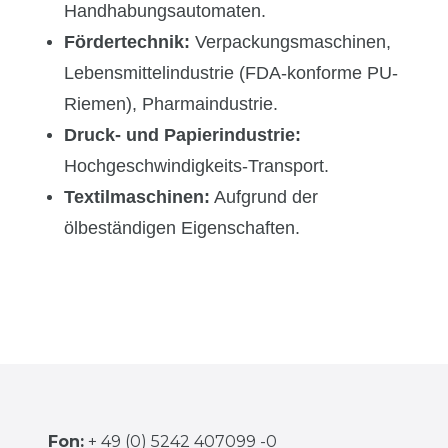
Handhabungsautomaten.
Fördertechnik:
Verpackungsmaschinen,
Lebensmittelindustrie (FDA-konforme PU-
Riemen), Pharmaindustrie.
Druck- und Papierindustrie:
Hochgeschwindigkeits-Transport.
Textilmaschinen:
Aufgrund der
ölbeständigen Eigenschaften.
Fon:
+ 49 (0) 5242 407099 -0