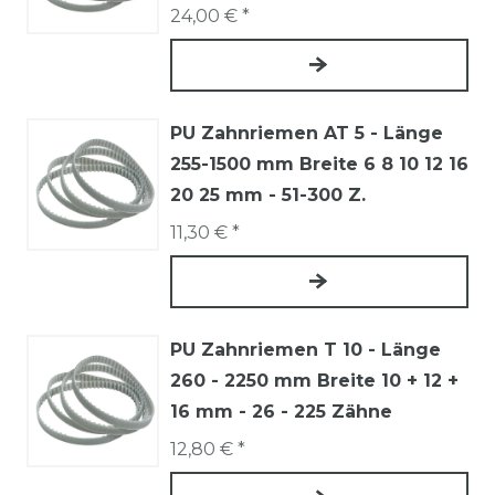
24,00 € *
PU Zahnriemen AT 5 - Länge
255-1500 mm Breite 6 8 10 12 16
20 25 mm - 51-300 Z.
11,30 € *
PU Zahnriemen T 10 - Länge
260 - 2250 mm Breite 10 + 12 +
16 mm - 26 - 225 Zähne
12,80 € *