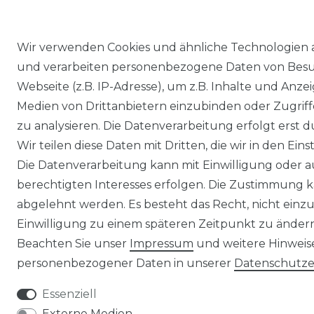
Wir verwenden Cookies und ähnliche Technologien 
und verarbeiten personenbezogene Daten von Besu
Webseite (z.B. IP-Adresse), um z.B. Inhalte und Anzei
Medien von Drittanbietern einzubinden oder Zugriff
zu analysieren. Die Datenverarbeitung erfolgt erst d
Wir teilen diese Daten mit Dritten, die wir in den Ei
Die Datenverarbeitung kann mit Einwilligung oder 
berechtigten Interesses erfolgen. Die Zustimmung k
abgelehnt werden. Es besteht das Recht, nicht einzu
Einwilligung zu einem späteren Zeitpunkt zu änder
Beachten Sie unser
Impressum
und weitere Hinwei
personenbezogener Daten in unserer
Daten­schutz­
Essenziell
Externe Medien