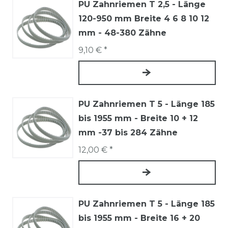
PU Zahnriemen T 2,5 - Länge
120-950 mm Breite 4 6 8 10 12
mm - 48-380 Zähne
9,10 € *
PU Zahnriemen T 5 - Länge 185
bis 1955 mm - Breite 10 + 12
mm -37 bis 284 Zähne
12,00 € *
PU Zahnriemen T 5 - Länge 185
bis 1955 mm - Breite 16 + 20