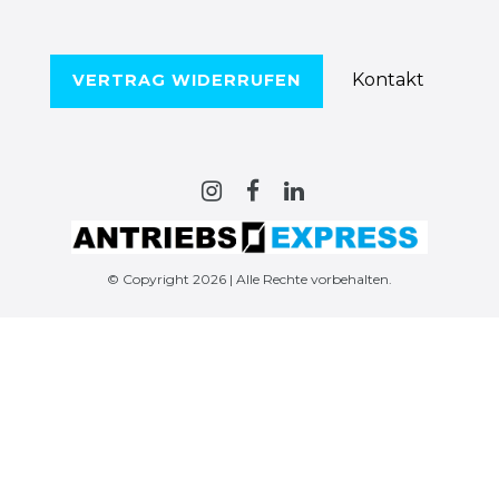
Kontakt
VERTRAG WIDERRUFEN
© Copyright 2026 | Alle Rechte vorbehalten.