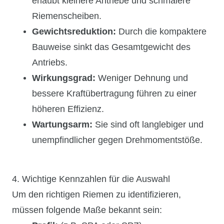
erlaubt kleinere Antriebe und schmalere
Riemenscheiben.
Gewichtsreduktion:
Durch die kompaktere
Bauweise sinkt das Gesamtgewicht des
Antriebs.
Wirkungsgrad:
Weniger Dehnung und
bessere Kraftübertragung führen zu einer
höheren Effizienz.
Wartungsarm:
Sie sind oft langlebiger und
unempfindlicher gegen Drehmomentstöße.
4. Wichtige Kennzahlen für die Auswahl
Um den richtigen Riemen zu identifizieren,
müssen folgende Maße bekannt sein: