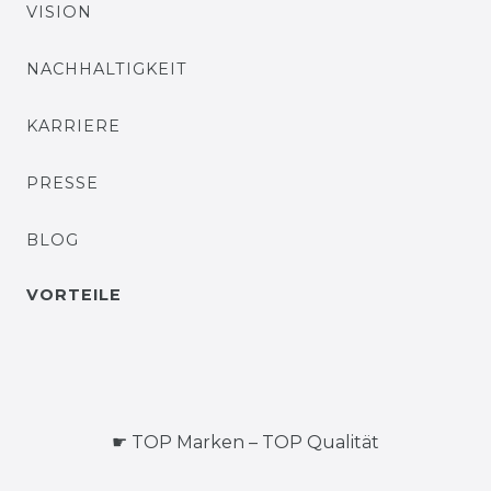
VISION
NACHHALTIGKEIT
KARRIERE
PRESSE
BLOG
VORTEILE
☛ TOP Marken – TOP Qualität