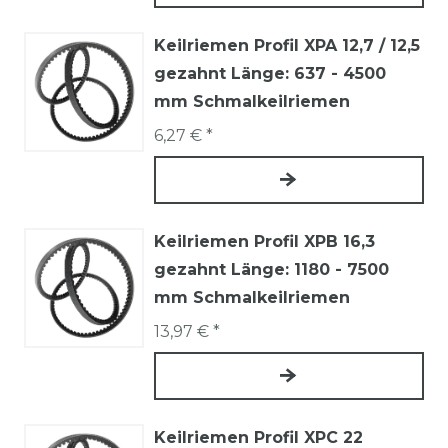
Keilriemen Profil XPA 12,7 / 12,5
gezahnt Länge: 637 - 4500
mm Schmalkeilriemen
6,27 € *
Keilriemen Profil XPB 16,3
gezahnt Länge: 1180 - 7500
mm Schmalkeilriemen
13,97 € *
Keilriemen Profil XPC 22