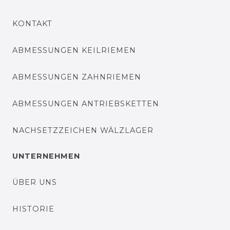
KONTAKT
ABMESSUNGEN KEILRIEMEN
ABMESSUNGEN ZAHNRIEMEN
ABMESSUNGEN ANTRIEBSKETTEN
NACHSETZZEICHEN WÄLZLAGER
UNTERNEHMEN
ÜBER UNS
HISTORIE