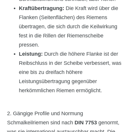
Kraftübertragung:
Die Kraft wird über die
Flanken (Seitenflächen) des Riemens
übertragen, die sich durch die Keilwirkung
fest in die Rillen der Riemenscheibe
pressen.
Leistung:
Durch die höhere Flanke ist der
Reibschluss in der Scheibe verbessert, was
eine bis zu dreifach höhere
Leistungsübertragung gegenüber
herkömmlichen Riemen ermöglicht.
2. Gängige Profile und Normung
Schmalkeilriemen sind nach
DIN 7753
genormt,
was sie international austauschbar macht. Die