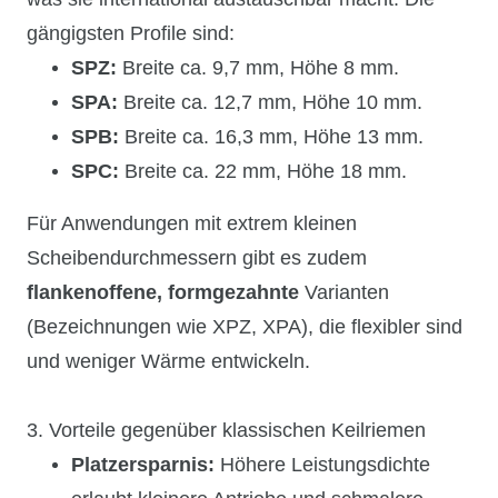
gängigsten Profile sind:
SPZ:
Breite ca. 9,7 mm, Höhe 8 mm.
SPA:
Breite ca. 12,7 mm, Höhe 10 mm.
SPB:
Breite ca. 16,3 mm, Höhe 13 mm.
SPC:
Breite ca. 22 mm, Höhe 18 mm.
Für Anwendungen mit extrem kleinen
Scheibendurchmessern gibt es zudem
flankenoffene, formgezahnte
Varianten
(Bezeichnungen wie XPZ, XPA), die flexibler sind
und weniger Wärme entwickeln.
3. Vorteile gegenüber klassischen Keilriemen
Platzersparnis:
Höhere Leistungsdichte