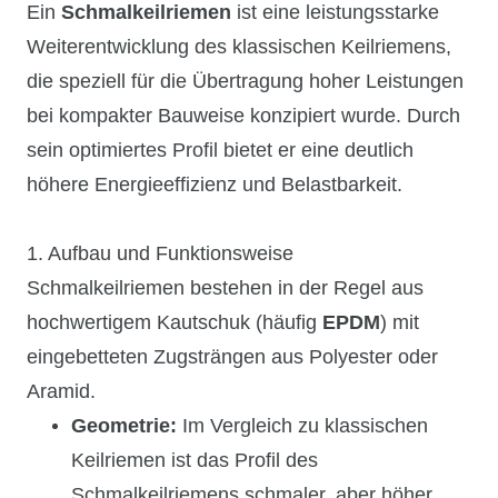
Ein
Schmalkeilriemen
ist eine leistungsstarke
Weiterentwicklung des klassischen Keilriemens,
die speziell für die Übertragung hoher Leistungen
bei kompakter Bauweise konzipiert wurde. Durch
sein optimiertes Profil bietet er eine deutlich
höhere Energieeffizienz und Belastbarkeit.
1. Aufbau und Funktionsweise
Schmalkeilriemen bestehen in der Regel aus
hochwertigem Kautschuk (häufig
EPDM
) mit
eingebetteten Zugsträngen aus Polyester oder
Aramid.
Geometrie:
Im Vergleich zu klassischen
Keilriemen ist das Profil des
Schmalkeilriemens schmaler, aber höher.