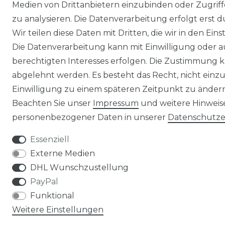
Medien von Drittanbietern einzubinden oder Zugriff
zu analysieren. Die Datenverarbeitung erfolgt erst d
Wir teilen diese Daten mit Dritten, die wir in den Ei
Die Datenverarbeitung kann mit Einwilligung oder 
berechtigten Interesses erfolgen. Die Zustimmung k
abgelehnt werden. Es besteht das Recht, nicht einzu
Einwilligung zu einem späteren Zeitpunkt zu änder
Beachten Sie unser
Impressum
und weitere Hinwei
personenbezogener Daten in unserer
Daten­schutz­
Essenziell
Externe Medien
DHL Wunschzustellung
PayPal
Funktional
Weitere Einstellungen