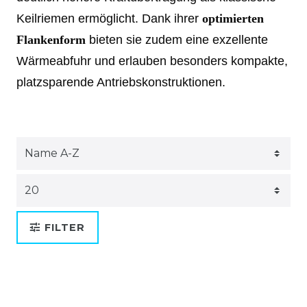
Keilriemen ermöglicht. Dank ihrer
optimierten
Flankenform
bieten sie zudem eine exzellente
Wärmeabfuhr und erlauben besonders kompakte,
platzsparende Antriebskonstruktionen.
FILTER