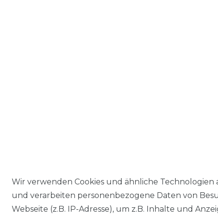
Wir verwenden Cookies und ähnliche Technologien 
und verarbeiten personenbezogene Daten von Besu
Webseite (z.B. IP-Adresse), um z.B. Inhalte und Anzei