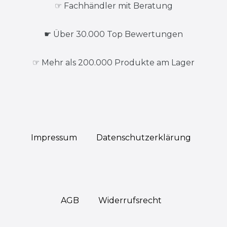
☞ Fachhändler mit Beratung
☛ Über 30.000 Top Bewertungen
☞ Mehr als 200.000 Produkte am Lager
Impressum
Daten­schutz­erklärung
AGB
Widerrufs­recht