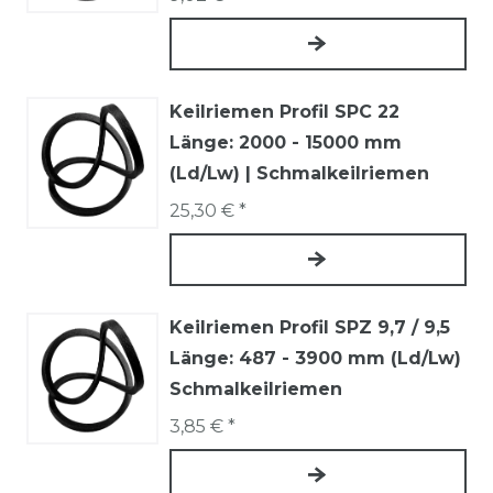
Keilriemen Profil SPC 22
Länge: 2000 - 15000 mm
(Ld/Lw) | Schmalkeilriemen
25,30 € *
Keilriemen Profil SPZ 9,7 / 9,5
Länge: 487 - 3900 mm (Ld/Lw)
Schmalkeilriemen
3,85 € *